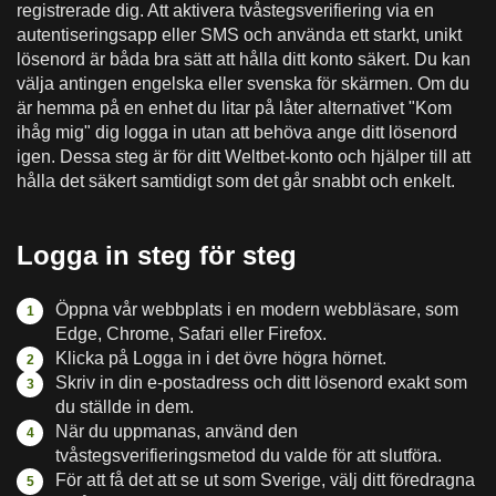
registrerade dig. Att aktivera tvåstegsverifiering via en
autentiseringsapp eller SMS och använda ett starkt, unikt
lösenord är båda bra sätt att hålla ditt konto säkert. Du kan
välja antingen engelska eller svenska för skärmen. Om du
är hemma på en enhet du litar på låter alternativet "Kom
ihåg mig" dig logga in utan att behöva ange ditt lösenord
igen. Dessa steg är för ditt Weltbet-konto och hjälper till att
hålla det säkert samtidigt som det går snabbt och enkelt.
Logga in steg för steg
Öppna vår webbplats i en modern webbläsare, som
Edge, Chrome, Safari eller Firefox.
Klicka på Logga in i det övre högra hörnet.
Skriv in din e-postadress och ditt lösenord exakt som
du ställde in dem.
När du uppmanas, använd den
tvåstegsverifieringsmetod du valde för att slutföra.
För att få det att se ut som Sverige, välj ditt föredragna