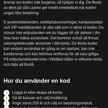
timmar om koden inte fungerar, så hjälper vi dig. De flesta
av dem på vårt casino ger kredit omedelbart när koden
anges före betalning.
E-postmeddelanden, webbplatsaviseringar, kampanjsidan
och VIP-meddelanden är alla sätt som vi delar ut koder. Du
missar inte erbjudanden om du lägger till vår adress i din
lista över säkra avsändare. Det kommer också att finnas
säsongsbetonade annonser i ditt konto. De flesta koder
kan endast användas en gång av en spelare, kan inte
kombineras och kan behöva verifieras för att vara giltiga.
På erbjudandekortet inne i Weltbet håller vi villkoren korta
och lätta att förstå.
Hur du använder en kod
Logga in eller skapa ett konto.
Gå till kassan och välj Insättning.
Ange minst 200 kr och välj en betalningsmetod.