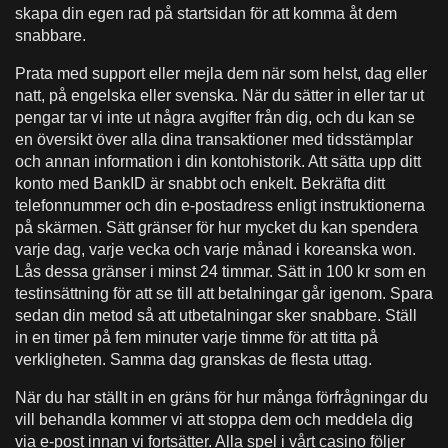
skapa din egen rad på startsidan för att komma åt dem
snabbare.
Prata med support eller mejla dem när som helst, dag eller
natt, på engelska eller svenska. När du sätter in eller tar ut
pengar tar vi inte ut några avgifter från dig, och du kan se
en översikt över alla dina transaktioner med tidsstämplar
och annan information i din kontohistorik. Att sätta upp ditt
konto med BankID är snabbt och enkelt. Bekräfta ditt
telefonnummer och din e-postadress enligt instruktionerna
på skärmen. Sätt gränser för hur mycket du kan spendera
varje dag, varje vecka och varje månad i koreanska won.
Lås dessa gränser i minst 24 timmar. Sätt in 100 kr som en
testinsättning för att se till att betalningar går igenom. Spara
sedan din metod så att utbetalningar sker snabbare. Ställ
in en timer på fem minuter varje timme för att titta på
verkligheten. Samma dag granskas de flesta uttag.
När du har ställt in en gräns för hur många förfrågningar du
vill behandla kommer vi att stoppa dem och meddela dig
via e-post innan vi fortsätter. Alla spel i vårt casino följer