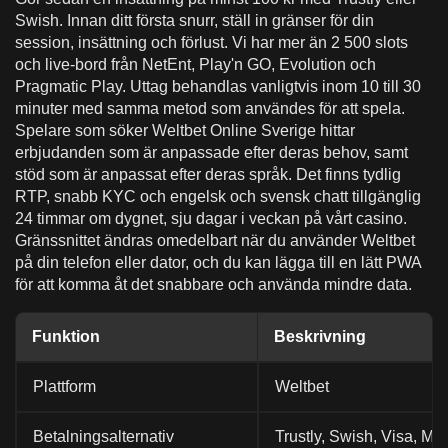
Ansvarsfullt spelande
Swish. Innan ditt första snurr, ställ in gränser för din
session, insättning och förlust. Vi har mer än 2 500 slots
Användbara budgetråd
och live-bord från NetEnt, Play'n GO, Evolution och
Pragmatic Play. Uttag behandlas vanligtvis inom 10 till 30
Kom igång: Bästa praxis
minuter med samma metod som användes för att spela.
Spelare som söker Weltbet Online Sverige hittar
erbjudanden som är anpassade efter deras behov, samt
stöd som är anpassat efter deras språk. Det finns tydlig
RTP, snabb KYC och engelsk och svensk chatt tillgänglig
24 timmar om dygnet, sju dagar i veckan på vårt casino.
Gränssnittet ändras omedelbart när du använder Weltbet
på din telefon eller dator, och du kan lägga till en lätt PWA
för att komma åt det snabbare och använda mindre data.
Funktion
Beskrivning
Plattform
Weltbet
Betalningsalternativ
Trustly, Swish, Visa, Ma