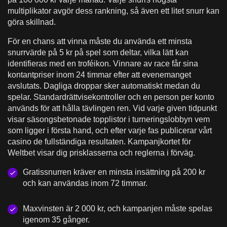
multiplikator avgör dess rankning, så även ett litet snurr kan
göra skillnad.
För en chans att vinna måste du använda ett minsta
snurrvärde på 5 kr på spel som deltar, vilka lätt kan
identifieras med en troféikon. Vinnare av race får sina
kontantpriser inom 24 timmar efter att evenemanget
avslutats. Dagliga droppar sker automatiskt medan du
spelar. Standardrättvisekontroller och en person per konto
används för att hålla tävlingen ren. Vid varje given tidpunkt
visar säsongsbetonade topplistor i turneringslobbyn vem
som ligger i första hand, och efter varje fas publicerar vårt
casino de fullständiga resultaten. Kampanjkortet för
Weltbet visar dig prisklasserna och reglerna i förväg.
Gratissnurren kräver en minsta insättning på 200 kr
och kan användas inom 72 timmar.
Maxvinsten är 2 000 kr, och kampanjen måste spelas
igenom 35 gånger.