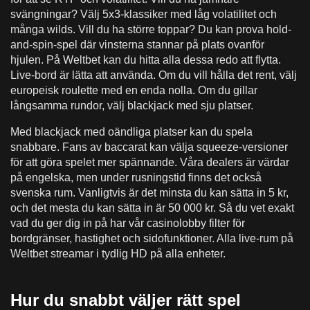
svängningar? Välj 5x3-klassiker med låg volatilitet och
många wilds. Vill du ha större toppar? Du kan prova hold-
and-spin-spel där vinsterna stannar på plats ovanför
hjulen. På Weltbet kan du hitta alla dessa redo att flytta.
Live-bord är lätta att använda. Om du vill hålla det rent, välj
europeisk roulette med en enda nolla. Om du gillar
långsamma rundor, välj blackjack med sju platser.
Med blackjack med oändliga platser kan du spela
snabbare. Fans av baccarat kan välja squeeze-versioner
för att göra spelet mer spännande. Våra dealers är värdar
på engelska, men under rusningstid finns det också
svenska rum. Vanligtvis är det minsta du kan sätta in 5 kr,
och det mesta du kan sätta in är 50 000 kr. Så du vet exakt
vad du ger dig in på har vår casinolobby filter för
bordgränser, hastighet och sidofunktioner. Alla live-rum på
Weltbet streamar i tydlig HD på alla enheter.
Hur du snabbt väljer rätt spel