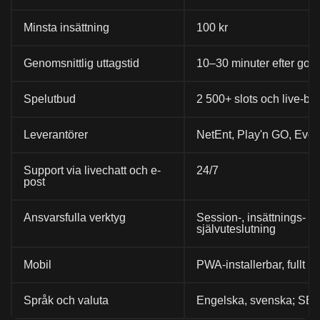
Minsta insättning
100 kr
Genomsnittlig uttagstid
10–30 minuter efter go
Spelutbud
2 500+ slots och live-bo
Leverantörer
NetEnt, Play'n GO, Evolu
Support via livechatt och e-
24/7
post
Ansvarsfulla verktyg
Session-, insättnings- oc
självuteslutning
Mobil
PWA-installerbar, fullt r
Språk och valuta
Engelska, svenska; SE