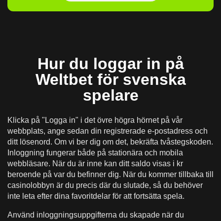
Hur du loggar in på
Weltbet för svenska
spelare
Klicka på "Logga in" i det övre högra hörnet på vår
webbplats, ange sedan din registrerade e-postadress och
ditt lösenord. Om vi ber dig om det, bekräfta tvåstegskoden.
Inloggning fungerar både på stationära och mobila
webbläsare. När du är inne kan ditt saldo visas i kr
beroende på var du befinner dig. När du kommer tillbaka till
casinolobbyn är du precis där du slutade, så du behöver
inte leta efter dina favoritdelar för att fortsätta spela.
Använd inloggningsuppgifterna du skapade när du