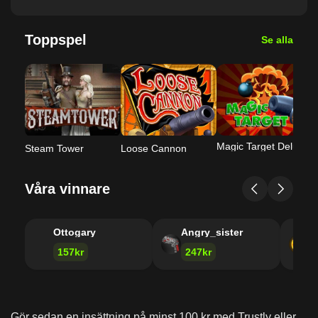
Hur du snabbt väljer rätt spel
Kampanjer och bonusar
Toppspel
Se alla
Tips för att delta i turneringen
Använda kampanjkoder
Hur du använder en kod
Mobilapp
Magic Target Deluxe
Ladda ner och använda Android-appen
Steam Tower
Loose Cannon
D
Få åtkomst till vår iOS-app
Våra vinnare
Installation av webbapp
VIP-program
Ottogary
Angry_sister
C
Weltbet VIP-nivåer och hur du når toppen
157kr
247kr
Säkerhet: Säker betalning och spelarskydd
Vad vi gör för att hålla dina pengar och
information säkra
Gör sedan en insättning på minst 100 kr med Trustly eller