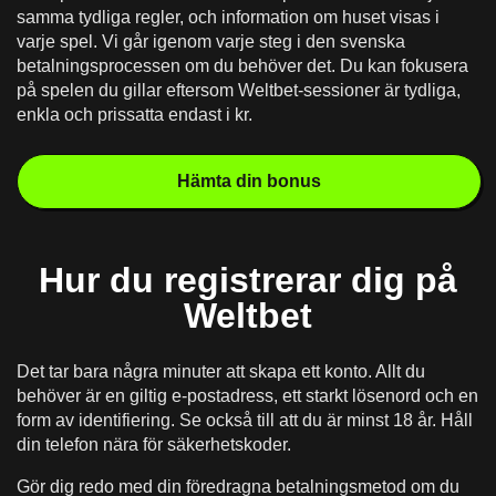
samma tydliga regler, och information om huset visas i
varje spel. Vi går igenom varje steg i den svenska
betalningsprocessen om du behöver det. Du kan fokusera
på spelen du gillar eftersom Weltbet-sessioner är tydliga,
enkla och prissatta endast i kr.
Hämta din bonus
Hur du registrerar dig på
Weltbet
Det tar bara några minuter att skapa ett konto. Allt du
behöver är en giltig e-postadress, ett starkt lösenord och en
form av identifiering. Se också till att du är minst 18 år. Håll
din telefon nära för säkerhetskoder.
Gör dig redo med din föredragna betalningsmetod om du