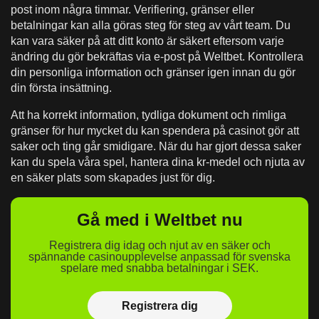
post inom några timmar. Verifiering, gränser eller
betalningar kan alla göras steg för steg av vårt team. Du
kan vara säker på att ditt konto är säkert eftersom varje
ändring du gör bekräftas via e-post på Weltbet. Kontrollera
din personliga information och gränser igen innan du gör
din första insättning.
Att ha korrekt information, tydliga dokument och rimliga
gränser för hur mycket du kan spendera på casinot gör att
saker och ting går smidigare. När du har gjort dessa saker
kan du spela våra spel, hantera dina kr-medel och njuta av
en säker plats som skapades just för dig.
Gå med i Weltbet nu
Registrera dig idag och njut av en säker och
spännande casinoupplevelse anpassad för svenska
spelare med snabba betalningar i SEK.
Registrera dig