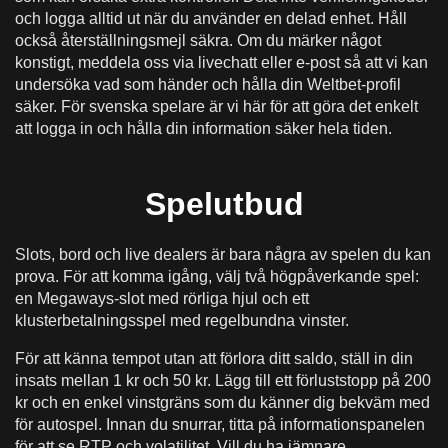
och logga alltid ut när du använder en delad enhet. Håll
också återställningsmejl säkra. Om du märker något
konstigt, meddela oss via livechatt eller e-post så att vi kan
undersöka vad som händer och hålla din Weltbet-profil
säker. För svenska spelare är vi här för att göra det enkelt
att logga in och hålla din information säker hela tiden.
Spelutbud
Slots, bord och live dealers är bara några av spelen du kan
prova. För att komma igång, välj två högpåverkande spel:
en Megaways-slot med rörliga hjul och ett
klusterbetalningsspel med regelbundna vinster.
För att känna tempot utan att förlora ditt saldo, ställ in din
insats mellan 1 kr och 50 kr. Lägg till ett förluststopp på 200
kr och en enkel vinstgräns som du känner dig bekväm med
för autospel. Innan du snurrar, titta på informationspanelen
för att se RTP och volatilitet. Vill du ha jämnare