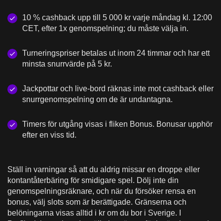
10 % cashback upp till 5 000 kr varje måndag kl. 12:00
CET, efter 1x genomspelning; du måste välja in.
Turneringspriser betalas ut inom 24 timmar och har ett
minsta snurrvärde på 5 kr.
Jackpottar och live-bord räknas inte mot cashback eller
snurrgenomspelning om de är undantagna.
Timers för utgång visas i fliken Bonus. Bonusar upphör
efter en viss tid.
Ställ in varningar så att du aldrig missar en droppe eller
kontantåterbäring för smidigare spel. Dölj inte din
genomspelningsräknare, och när du försöker rensa en
bonus, välj slots som är berättigade. Gränserna och
belöningarna visas alltid i kr om du bor i Sverige. I